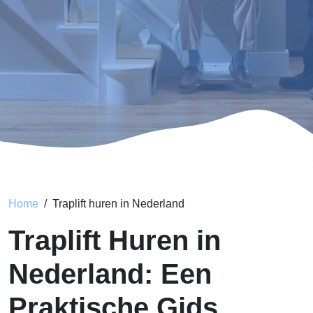
Home
Traplift huren in Nederland
Traplift Huren in
Nederland: Een
Praktische Gids