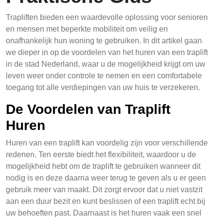
Trapliften bieden een waardevolle oplossing voor senioren
en mensen met beperkte mobiliteit om veilig en
onafhankelijk hun woning te gebruiken. In dit artikel gaan
we dieper in op de voordelen van het huren van een traplift
in de stad Nederland, waar u de mogelijkheid krijgt om uw
leven weer onder controle te nemen en een comfortabele
toegang tot alle verdiepingen van uw huis te verzekeren.
De Voordelen van Traplift
Huren
Huren van een traplift kan voordelig zijn voor verschillende
redenen. Ten eerste biedt het flexibiliteit, waardoor u de
mogelijkheid hebt om de traplift te gebruiken wanneer dit
nodig is en deze daarna weer terug te geven als u er geen
gebruik meer van maakt. Dit zorgt ervoor dat u niet vastzit
aan een duur bezit en kunt beslissen of een traplift echt bij
uw behoeften past. Daarnaast is het huren vaak een snel