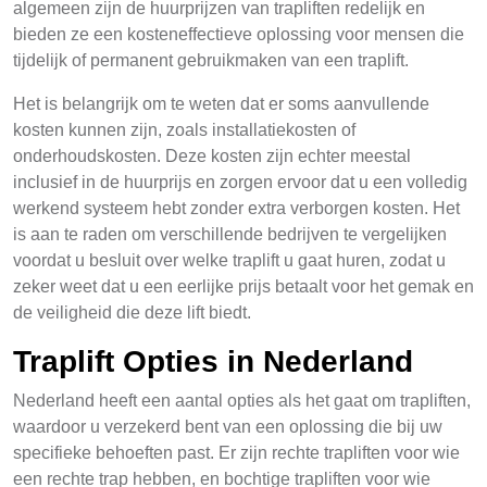
algemeen zijn de huurprijzen van trapliften redelijk en
bieden ze een kosteneffectieve oplossing voor mensen die
tijdelijk of permanent gebruikmaken van een traplift.
Het is belangrijk om te weten dat er soms aanvullende
kosten kunnen zijn, zoals installatiekosten of
onderhoudskosten. Deze kosten zijn echter meestal
inclusief in de huurprijs en zorgen ervoor dat u een volledig
werkend systeem hebt zonder extra verborgen kosten. Het
is aan te raden om verschillende bedrijven te vergelijken
voordat u besluit over welke traplift u gaat huren, zodat u
zeker weet dat u een eerlijke prijs betaalt voor het gemak en
de veiligheid die deze lift biedt.
Traplift Opties in Nederland
Nederland heeft een aantal opties als het gaat om trapliften,
waardoor u verzekerd bent van een oplossing die bij uw
specifieke behoeften past. Er zijn rechte trapliften voor wie
een rechte trap hebben, en bochtige trapliften voor wie