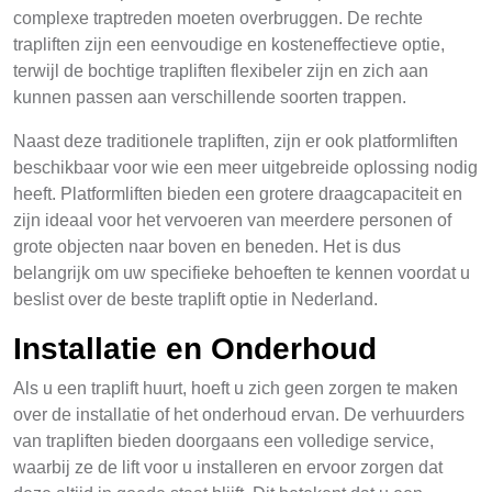
complexe traptreden moeten overbruggen. De rechte
trapliften zijn een eenvoudige en kosteneffectieve optie,
terwijl de bochtige trapliften flexibeler zijn en zich aan
kunnen passen aan verschillende soorten trappen.
Naast deze traditionele trapliften, zijn er ook platformliften
beschikbaar voor wie een meer uitgebreide oplossing nodig
heeft. Platformliften bieden een grotere draagcapaciteit en
zijn ideaal voor het vervoeren van meerdere personen of
grote objecten naar boven en beneden. Het is dus
belangrijk om uw specifieke behoeften te kennen voordat u
beslist over de beste traplift optie in Nederland.
Installatie en Onderhoud
Als u een traplift huurt, hoeft u zich geen zorgen te maken
over de installatie of het onderhoud ervan. De verhuurders
van trapliften bieden doorgaans een volledige service,
waarbij ze de lift voor u installeren en ervoor zorgen dat