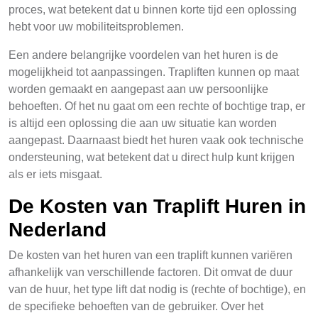
proces, wat betekent dat u binnen korte tijd een oplossing
hebt voor uw mobiliteitsproblemen.
Een andere belangrijke voordelen van het huren is de
mogelijkheid tot aanpassingen. Trapliften kunnen op maat
worden gemaakt en aangepast aan uw persoonlijke
behoeften. Of het nu gaat om een rechte of bochtige trap, er
is altijd een oplossing die aan uw situatie kan worden
aangepast. Daarnaast biedt het huren vaak ook technische
ondersteuning, wat betekent dat u direct hulp kunt krijgen
als er iets misgaat.
De Kosten van Traplift Huren in
Nederland
De kosten van het huren van een traplift kunnen variëren
afhankelijk van verschillende factoren. Dit omvat de duur
van de huur, het type lift dat nodig is (rechte of bochtige), en
de specifieke behoeften van de gebruiker. Over het