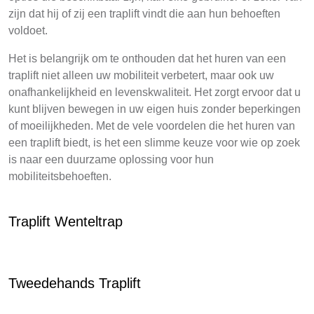
zijn dat hij of zij een traplift vindt die aan hun behoeften
voldoet.
Het is belangrijk om te onthouden dat het huren van een
traplift niet alleen uw mobiliteit verbetert, maar ook uw
onafhankelijkheid en levenskwaliteit. Het zorgt ervoor dat u
kunt blijven bewegen in uw eigen huis zonder beperkingen
of moeilijkheden. Met de vele voordelen die het huren van
een traplift biedt, is het een slimme keuze voor wie op zoek
is naar een duurzame oplossing voor hun
mobiliteitsbehoeften.
Traplift Wenteltrap
Tweedehands Traplift