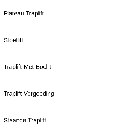
Plateau Traplift
Stoellift
Traplift Met Bocht
Traplift Vergoeding
Staande Traplift